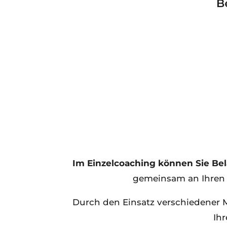
Im Einzelcoaching können Sie Bel
gemeinsam an Ihren 
Durch den Einsatz verschiedener Me
Ih