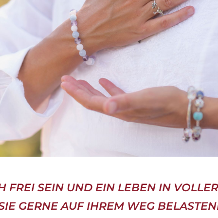
 FREI SEIN UND EIN LEBEN IN VOLLER
 SIE GERNE AUF IHREM WEG BELASTEN