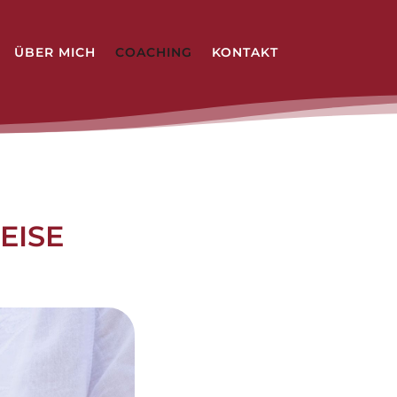
ÜBER MICH
COACHING
KONTAKT
EISE