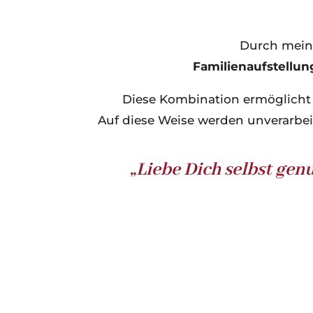
Durch meine
Familienaufstellun
Diese Kombination ermöglicht e
Auf diese Weise werden unverarbei
„Liebe Dich selbst genu