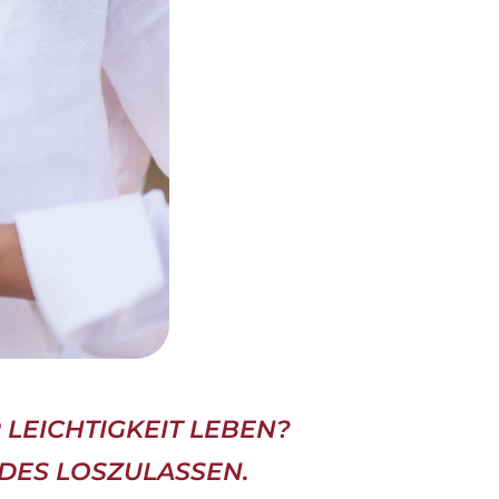
 LEICHTIGKEIT LEBEN?
DES LOSZULASSEN.