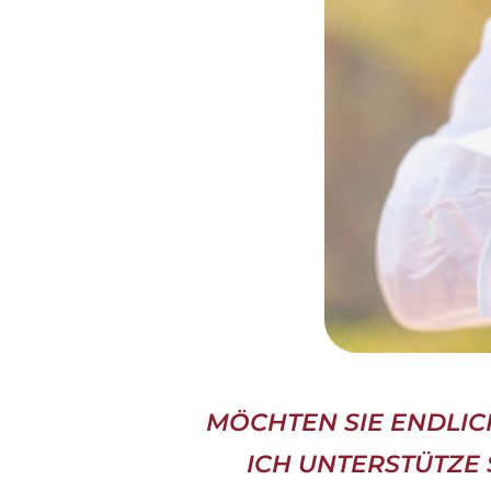
MÖCHTEN SIE ENDLICH
ICH UNTERSTÜTZE